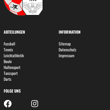
ABTEILUNGEN
INFORMATION
Fussball
Sitemap
Tennis
Datenschutz
Leichtathletik
Impressum
Boule
Hallensport
Tanzsport
Darts
FOLGE UNS