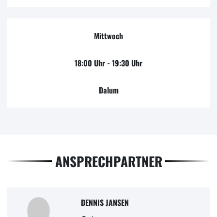
Mittwoch
18:00 Uhr - 19:30 Uhr
Dalum
ANSPRECHPARTNER
DENNIS JANSEN