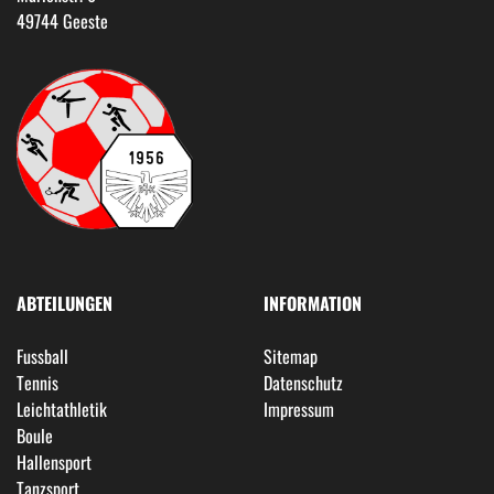
49744 Geeste
ABTEILUNGEN
INFORMATION
Fussball
Sitemap
Tennis
Datenschutz
Leichtathletik
Impressum
Boule
Hallensport
Tanzsport