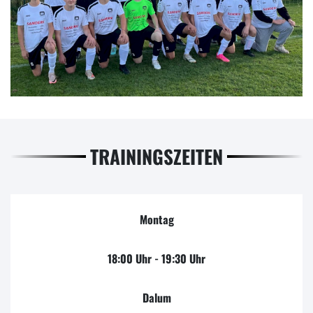
TRAININGSZEITEN
Montag
18:00 Uhr - 19:30 Uhr
Dalum