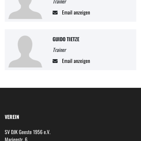
Trainer
Email anzeigen
GUIDO TIETZE
Trainer
Email anzeigen
VEREIN
SV DJK Geeste 1956 e.V.
Marienstr. 6