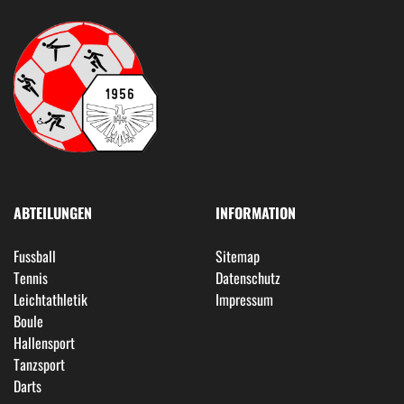
ABTEILUNGEN
INFORMATION
Fussball
Sitemap
Tennis
Datenschutz
Leichtathletik
Impressum
Boule
Hallensport
Tanzsport
Darts