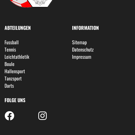
ABTEILUNGEN
INFORMATION
Fussball
Sitemap
Tennis
Datenschutz
Leichtathletik
Impressum
Boule
Hallensport
Tanzsport
Darts
FOLGE UNS