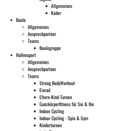
Allgemeines
Kader
Boule
Allgemeines
Ansprechpartner
Teams
Boulegruppe
Hallensport
Allgemeines
Ansprechpartner
Teams
Strong BodyWorkout
Einrad
Eltern-Kind-Turnen
Ganzkörperfitness für Sie & Ihn
Indoor Cycling
Indoor Cycling - Spin & Gym
Kinderturnen