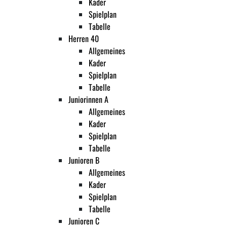
Kader
Spielplan
Tabelle
Herren 40
Allgemeines
Kader
Spielplan
Tabelle
Juniorinnen A
Allgemeines
Kader
Spielplan
Tabelle
Junioren B
Allgemeines
Kader
Spielplan
Tabelle
Junioren C