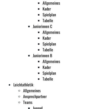
Allgemeines
Kader
Spielplan
Tabelle
Juniorinnen C
Allgemeines
Kader
Spielplan
Tabelle
Juniorinnen B
Allgemeines
Kader
Spielplan
Tabelle
Leichtathletik
Allgemeines
Ansprechpartner
Teams
Jugend