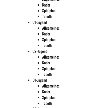
Kader
Spielplan
Tabelle
C1-Jugend
Allgemeines
Kader
Spielplan
Tabelle
C2-Jugend
Allgemeines
Kader
Spielplan
Tabelle
D1-Jugend
Allgemeines
Kader
Spielplan
Tabelle