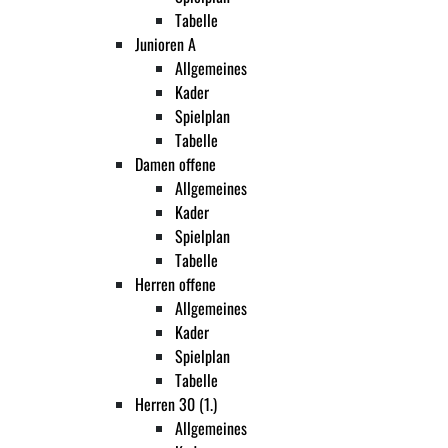
Tabelle
Junioren A
Allgemeines
Kader
Spielplan
Tabelle
Damen offene
Allgemeines
Kader
Spielplan
Tabelle
Herren offene
Allgemeines
Kader
Spielplan
Tabelle
Herren 30 (1.)
Allgemeines