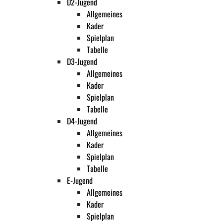
D2-Jugend
Allgemeines
Kader
Spielplan
Tabelle
D3-Jugend
Allgemeines
Kader
Spielplan
Tabelle
D4-Jugend
Allgemeines
Kader
Spielplan
Tabelle
E-Jugend
Allgemeines
Kader
Spielplan