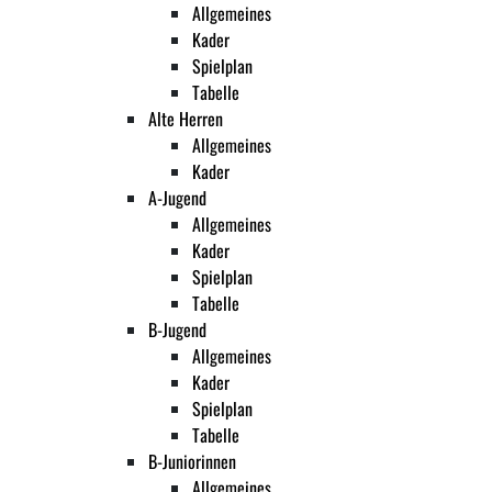
Allgemeines
Kader
Spielplan
Tabelle
Alte Herren
Allgemeines
Kader
A-Jugend
Allgemeines
Kader
Spielplan
Tabelle
B-Jugend
Allgemeines
Kader
Spielplan
Tabelle
B-Juniorinnen
Allgemeines