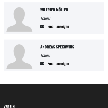
WILFRIED MÖLLER
Trainer
Email anzeigen
ANDREAS SPEKOWIUS
Trainer
Email anzeigen
VEREIN