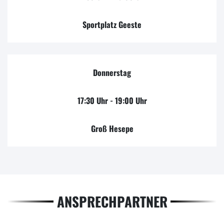
Sportplatz Geeste
Donnerstag
17:30 Uhr - 19:00 Uhr
Groß Hesepe
ANSPRECHPARTNER