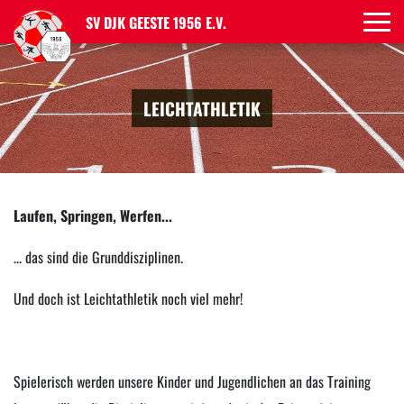
SV DJK GEESTE 1956 E.V.
LEICHTATHLETIK
Laufen, Springen, Werfen...
... das sind die Grunddisziplinen.
Und doch ist Leichtathletik noch viel mehr!
Spielerisch werden unsere Kinder und Jugendlichen an das Training