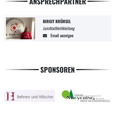
ANSPRECHPARTNER
BIRGIT KRÜHSEL
Leichtathletikleitung
Email anzeigen
SPONSOREN