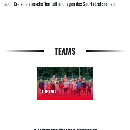
auch Kreismeisterschaften teil und legen das Sportabzeichen ab.
TEAMS
JUGEND