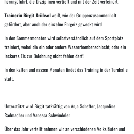
herangeführt, die Disziplinen vertieft und mit der Zeit verfeinert.
Trainerin Birgit Krühsel
weiß, wie der Gruppenzusammenhalt
gefördert, aber auch der einzelne Ehrgeiz geweckt wird.
In den Sommermonaten wird selbstverständlich auf dem Sportplatz
trainiert, wobei die ein oder andere Wasserbombenschlacht, oder ein
leckeres Eis zur Belohnung nicht fehlen darf!
In den kalten und nassen Monaten findet das Training in der Turnhalle
statt.
Unterstützt wird Birgit tatkräftig von Anja Scheffer, Jacqueline
Radmacher und Vanessa Schwindeler.
Über das Jahr verteilt nehmen wir an verschiedenen Volksläufen und