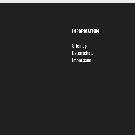
INFORMATION
Sitemap
Datenschutz
Impressum