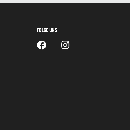
FOLGE UNS