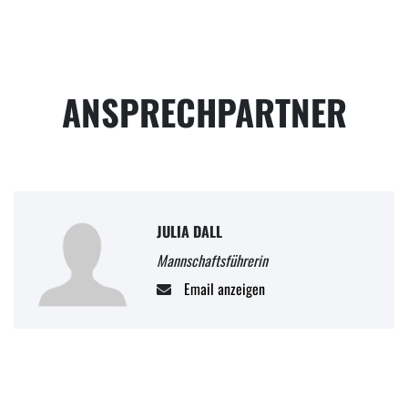
ANSPRECHPARTNER
JULIA DALL
Mannschaftsführerin
Email anzeigen