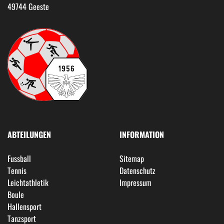
49744 Geeste
ABTEILUNGEN
INFORMATION
Fussball
Sitemap
Tennis
Datenschutz
Leichtathletik
Impressum
Boule
Hallensport
Tanzsport