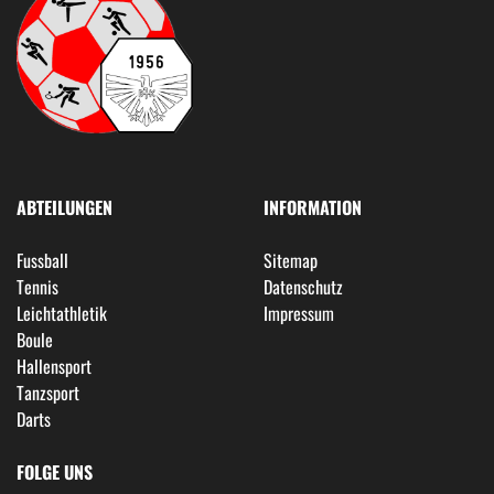
ABTEILUNGEN
INFORMATION
Fussball
Sitemap
Tennis
Datenschutz
Leichtathletik
Impressum
Boule
Hallensport
Tanzsport
Darts
FOLGE UNS