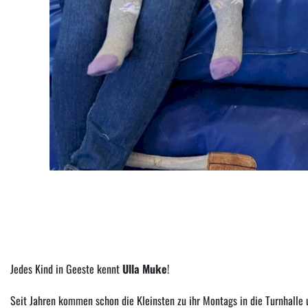
Jedes Kind in Geeste kennt
Ulla Muke
!
Seit Jahren kommen schon die Kleinsten zu ihr Montags in die Turnhalle 