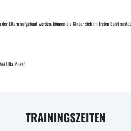
er Eltern aufgebaut werden, können die Kinder sich im freien Spiel austo
bei Ulla Muke!
TRAININGSZEITEN