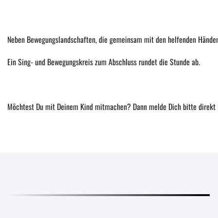
Neben Bewegungslandschaften, die gemeinsam mit den helfenden Händen d
Ein Sing- und Bewegungskreis zum Abschluss rundet die Stunde ab.
Möchtest Du mit Deinem Kind mitmachen? Dann melde Dich bitte direkt 