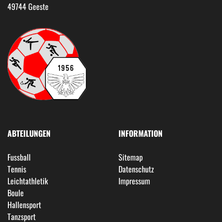
49744 Geeste
ABTEILUNGEN
INFORMATION
Fussball
Sitemap
Tennis
Datenschutz
Leichtathletik
Impressum
Boule
Hallensport
Tanzsport