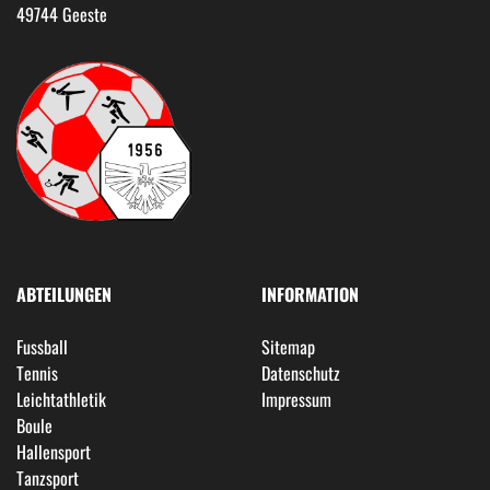
49744 Geeste
ABTEILUNGEN
INFORMATION
Fussball
Sitemap
Tennis
Datenschutz
Leichtathletik
Impressum
Boule
Hallensport
Tanzsport