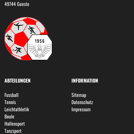
49744 Geeste
ABTEILUNGEN
INFORMATION
Fussball
Sitemap
Tennis
Datenschutz
Leichtathletik
Impressum
Boule
Hallensport
Tanzsport