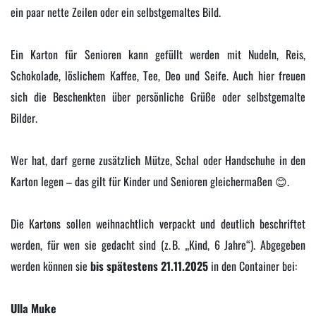
ein paar nette Zeilen oder ein selbstgemaltes Bild.
Ein Karton für Senioren kann gefüllt werden mit Nudeln, Reis,
Schokolade, löslichem Kaffee, Tee, Deo und Seife. Auch hier freuen
sich die Beschenkten über persönliche Grüße oder selbstgemalte
Bilder.
Wer hat, darf gerne zusätzlich Mütze, Schal oder Handschuhe in den
Karton legen – das gilt für Kinder und Senioren gleichermaßen 😊.
Die Kartons sollen weihnachtlich verpackt und deutlich beschriftet
werden, für wen sie gedacht sind (z. B. „Kind, 6 Jahre“). Abgegeben
werden können sie
bis spätestens 21.11.2025
in den Container bei:
Ulla Muke