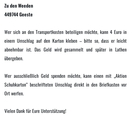
Zu den Weeden
449744 Geeste
Wer sich an den Transportkosten beteiligen möchte, kann 4 Euro in
einem Umschlag auf den Karton kleben – bitte so, dass er leicht
abnehmbar ist. Das Geld wird gesammelt und später in Lathen
übergeben.
Wer ausschließlich Geld spenden möchte, kann einen mit „Aktion
Schuhkarton“ beschrifteten Umschlag direkt in den Briefkasten vor
Ort werfen.
Vielen Dank für Eure Unterstützung!