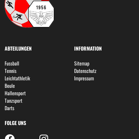
ABTEILUNGEN
INFORMATION
Fussball
Sitemap
Tennis
Datenschutz
Leichtathletik
Impressum
Boule
Hallensport
Tanzsport
Darts
FOLGE UNS