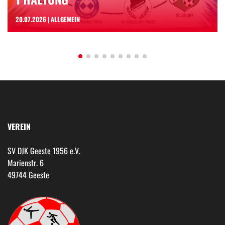
20.07.2026 | ALLGEMEIN
VEREIN
SV DJK Geeste 1956 e.V.
Marienstr. 6
49744 Geeste