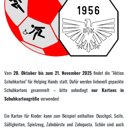
Vom
20. Oktober bis zum 21. November 2025
findet die "Aktion
Schuhkarton" für Helping Hands statt. Dafür werden liebevoll gepackte
Schuhkartons gesammelt – bitte unbedingt
nur Kartons in
Schuhkartongröße
verwenden!
Ein Karton für Kinder kann zum Beispiel enthalten: Duschgel, Seife,
Süßigkeiten, Spielzeug, Zahnbürste und Zahnpasta. Schön sind auch